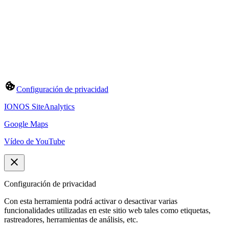
Configuración de privacidad
IONOS SiteAnalytics
Google Maps
Vídeo de YouTube
Configuración de privacidad
Con esta herramienta podrá activar o desactivar varias
funcionalidades utilizadas en este sitio web tales como etiquetas,
rastreadores, herramientas de análisis, etc.