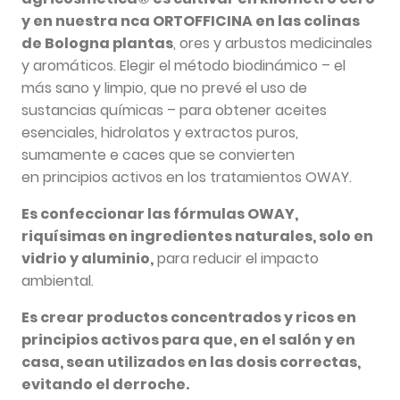
y en nuestra nca ORTOFFICINA en las colinas
de Bologna plantas
, ores y arbustos medicinales
y aromáticos. Elegir el método biodinámico – el
más sano y limpio, que no prevé el uso de
sustancias químicas – para obtener aceites
esenciales, hidrolatos y extractos puros,
sumamente e caces que se convierten
en principios activos en los tratamientos OWAY.
Es confeccionar las fórmulas OWAY,
riquísimas en ingredientes naturales, solo en
vidrio y aluminio,
para reducir el impacto
ambiental.
Es crear productos concentrados y ricos en
principios activos para que, en el salón y en
casa, sean utilizados en las dosis correctas,
evitando el derroche.