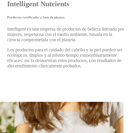
Intelligent Nutrients
Productos certificados a base de plantas
Intelligent es una empresa de productos de belleza liderada por
mujeres, respetuosa con el medio ambiente, basada en la
ciencia comprometida con el planeta.
Los productos para el cuidado del cabello y la piel pueden ser
ecológicos, limpios y al mismo tiempo extraordinariamente
eficaces: así lo demuestran estos productos, con resultados de
alto rendimiento clínicamente probados.