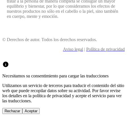
tratar a la persona de manera completa se consigue un mayor
equilibrio y bienestar, por lo que consideramos los efectos de
nuestros productos no sólo en el cabello o la piel, sino también
en cuerpo, mente y emoción.
© Derechos de autor. Todos los derechos reservados.
Aviso legal
|
Política de privacidad
Necesitamos su consentimiento para cargar las traducciones
Utilizamos un servicio de terceros para traducir el contenido del sitio
web que puede recopilar datos sobre su actividad. Por favor revise
los detalles en la política de privacidad y acepte el servicio para ver
las traducciones.
Rechazar
Aceptar