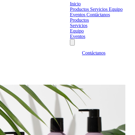
Inicio
Productos
Servicios
Equipo
Eventos
Contáctanos
Productos
Servicios
Equipo
Eventos
Contáctanos