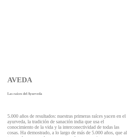
AVEDA
Las raíces del Ayurveda
5.000 años de resultados: nuestras primeras raíces yacen en el
ayurveda, la tradición de sanación india que usa el
conocimiento de la vida y la interconectividad de todas las
cosas. Ha demostrado, a lo largo de más de 5.000 años, que al